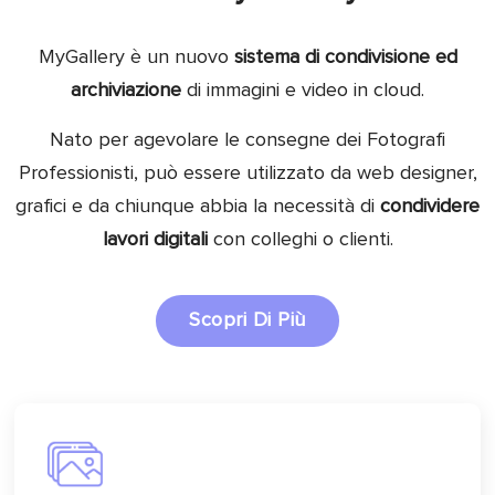
MyGallery è un nuovo
sistema di condivisione ed
archiviazione
di immagini e video in cloud.
Nato per agevolare le consegne dei Fotografi
Professionisti, può essere utilizzato da web designer,
grafici e da chiunque abbia la necessità di
condividere
lavori digitali
con colleghi o clienti.
Scopri Di Più