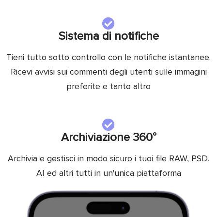
Sistema di notifiche
Tieni tutto sotto controllo con le notifiche istantanee.
Ricevi avvisi sui commenti degli utenti sulle immagini
preferite e tanto altro
Archiviazione 360°
Archivia e gestisci in modo sicuro i tuoi file RAW, PSD,
AI ed altri tutti in un'unica piattaforma