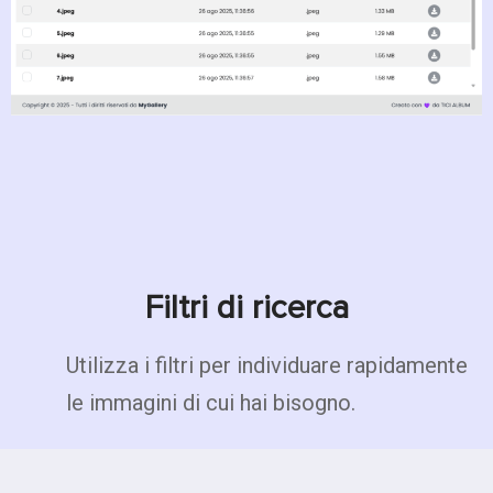
Filtri di ricerca
Utilizza i filtri per individuare rapidamente
le immagini di cui hai bisogno.