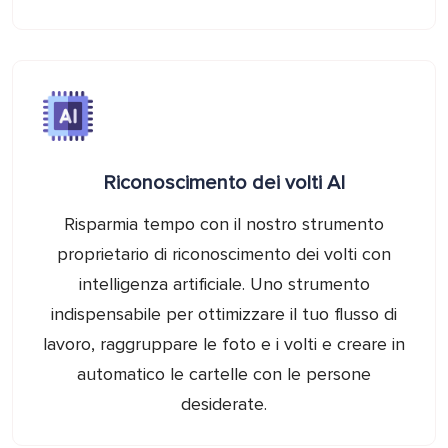
Riconoscimento dei volti AI
Risparmia tempo con il nostro strumento
proprietario di riconoscimento dei volti con
intelligenza artificiale. Uno strumento
indispensabile per ottimizzare il tuo flusso di
lavoro, raggruppare le foto e i volti e creare in
automatico le cartelle con le persone
desiderate.