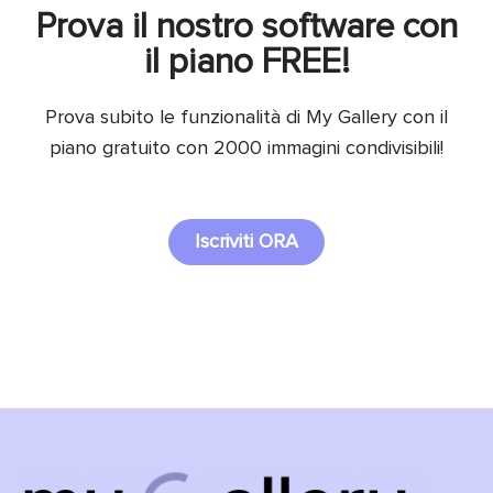
Prova il nostro software con
il piano FREE!
Prova subito le funzionalità di My Gallery con il
piano gratuito con 2000 immagini condivisibili!
Iscriviti ORA