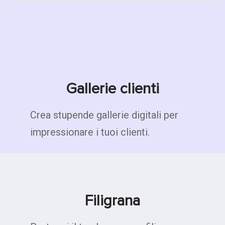
Gallerie clienti
Crea stupende gallerie digitali per
impressionare i tuoi clienti.
Filigrana