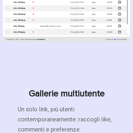
Gallerie multiutente
Un solo link, più utenti
contemporaneamente: raccogli like,
commenti e preferenze.