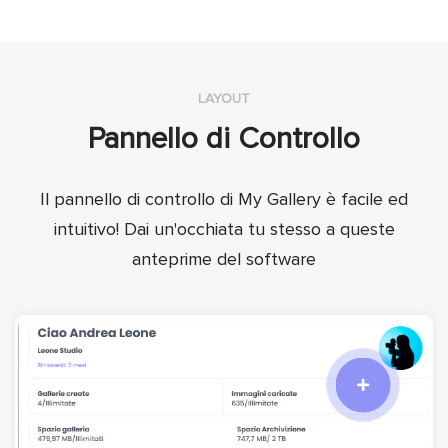
LAYOUT
Pannello di Controllo
Il pannello di controllo di My Gallery è facile ed
intuitivo! Dai un'occhiata tu stesso a queste
anteprime del software