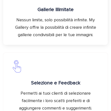
Gallerie Illimitate
Nessun limite, solo possibilità infinite. My
Gallery offre la possibilità di creare infinite
gallerie condivisibili per le tue immagini.
Selezione e Feedback
Permetti ai tuoi clienti di selezionare
facilmente i loro scatti preferiti e di
aggiungere commenti e suggerimenti.