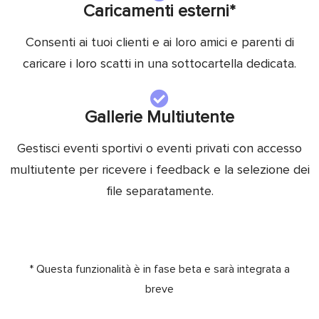
Caricamenti esterni*
Consenti ai tuoi clienti e ai loro amici e parenti di
caricare i loro scatti in una sottocartella dedicata.
Gallerie Multiutente
Gestisci eventi sportivi o eventi privati con accesso
multiutente per ricevere i feedback e la selezione dei
file separatamente.
* Questa funzionalità è in fase beta e sarà integrata a
breve