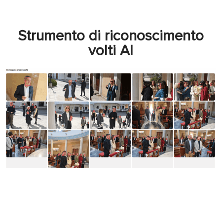
Strumento di riconoscimento
volti AI