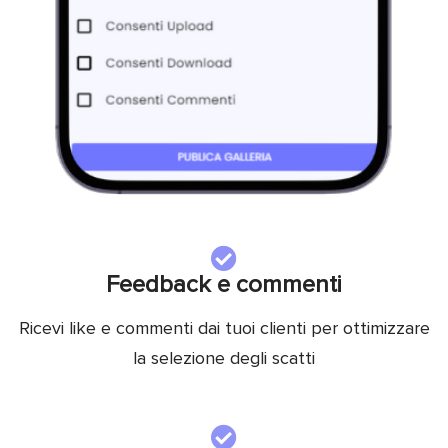
Feedback e commenti
Ricevi like e commenti dai tuoi clienti per ottimizzare
la selezione degli scatti