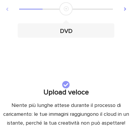
DVD
Upload veloce
Niente più lunghe attese durante il processo di
caricamento: le tue immagini raggiungono il cloud in un
istante, perché la tua creatività non può aspettare!