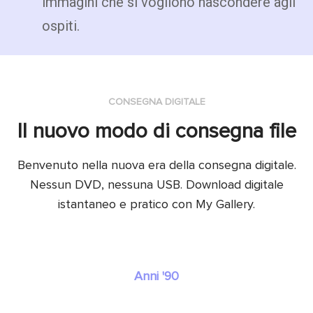
immagini che si vogliono nascondere agli
ospiti.
CONSEGNA DIGITALE
Il nuovo modo di consegna file
Benvenuto nella nuova era della consegna digitale.
Nessun DVD, nessuna USB. Download digitale
istantaneo e pratico con My Gallery.
Anni '90