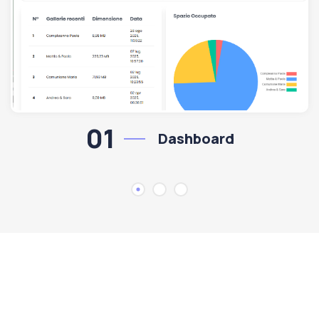
01
Dashboard