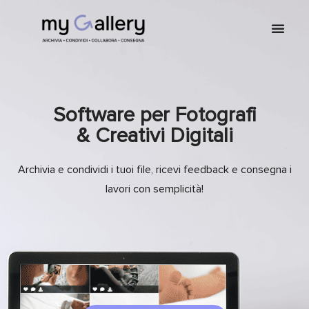
Software per Fotografi
& Creativi Digitali
Archivia e condividi i tuoi file, ricevi feedback e consegna i
lavori con semplicità!