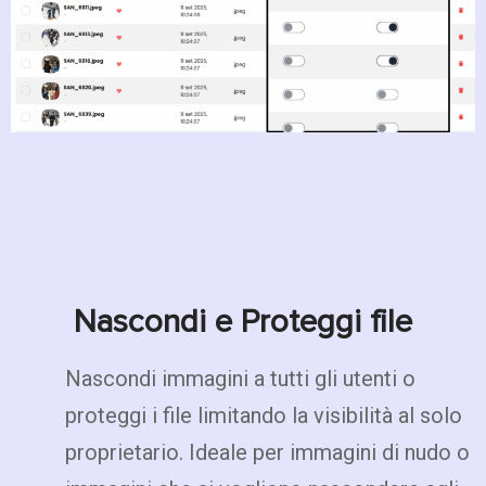
Nascondi e Proteggi file
Nascondi immagini a tutti gli utenti o
proteggi i file limitando la visibilità al solo
proprietario. Ideale per immagini di nudo o