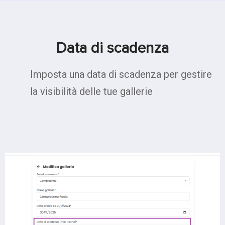
Data di scadenza
Imposta una data di scadenza per gestire
la visibilità delle tue gallerie