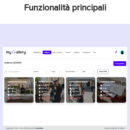
Funzionalità principali