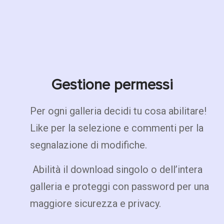
Gestione permessi
Per ogni galleria decidi tu cosa abilitare!
Like per la selezione e commenti per la
segnalazione di modifiche.
Abilità il download singolo o dell’intera
galleria e proteggi con password per una
maggiore sicurezza e privacy.