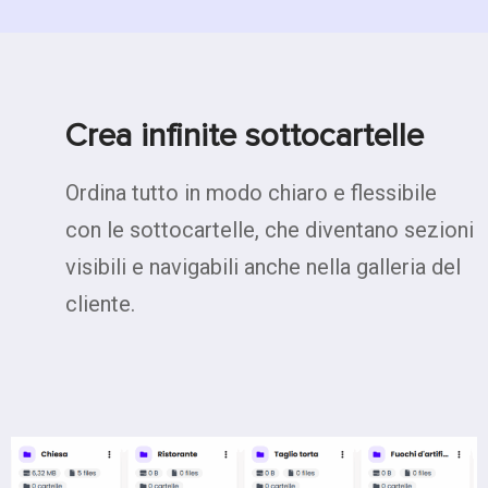
Crea infinite sottocartelle
Ordina tutto in modo chiaro e flessibile
con le sottocartelle, che diventano sezioni
visibili e navigabili anche nella galleria del
cliente.