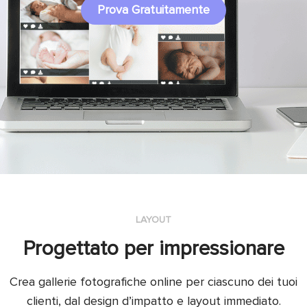
Prova Gratuitamente
LAYOUT
Progettato per impressionare
Crea gallerie fotografiche online per ciascuno dei tuoi
clienti, dal design d’impatto e layout immediato.