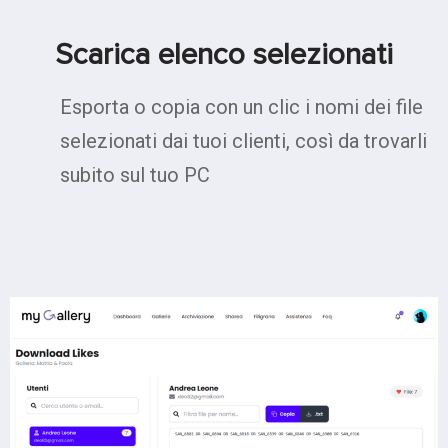
Scarica elenco selezionati
Esporta o copia con un clic i nomi dei file
selezionati dai tuoi clienti, così da trovarli
subito sul tuo PC