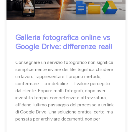
Galleria fotografica online vs
Google Drive: differenze reali
Consegnare un servizio fotografico non significa
semplicemente inviare dei file. Significa chiudere
un lavoro, rappresentare il proprio metodo,
confermare – o indebolire – il valore percepito
dal cliente. Eppure molti fotografi, dopo aver
investito tempo, competenze e attrezzatura,
affidano l’ultimo passaggio del processo a un link
di Google Drive. Una soluzione pratica, certo, ma
pensata per archiviare documenti, non per