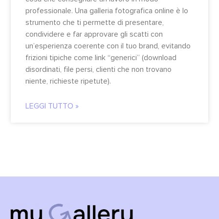
professionale. Una galleria fotografica online è lo
strumento che ti permette di presentare,
condividere e far approvare gli scatti con
un’esperienza coerente con il tuo brand, evitando
frizioni tipiche come link “generici” (download
disordinati, file persi, clienti che non trovano
niente, richieste ripetute).
LEGGI TUTTO »