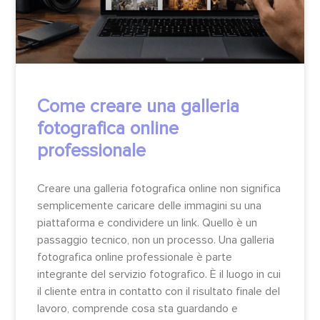
Come creare una galleria
fotografica online
professionale
Creare una galleria fotografica online non significa
semplicemente caricare delle immagini su una
piattaforma e condividere un link. Quello è un
passaggio tecnico, non un processo. Una galleria
fotografica online professionale è parte
integrante del servizio fotografico. È il luogo in cui
il cliente entra in contatto con il risultato finale del
lavoro, comprende cosa sta guardando e