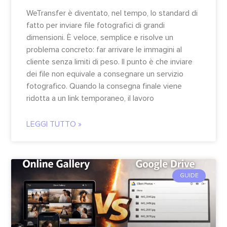
WeTransfer è diventato, nel tempo, lo standard di
fatto per inviare file fotografici di grandi
dimensioni. È veloce, semplice e risolve un
problema concreto: far arrivare le immagini al
cliente senza limiti di peso. Il punto è che inviare
dei file non equivale a consegnare un servizio
fotografico. Quando la consegna finale viene
ridotta a un link temporaneo, il lavoro
LEGGI TUTTO »
GUIDE