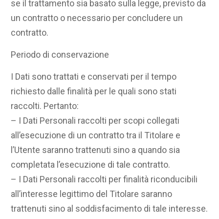
se il trattamento sia basato sulla legge, previsto da
un contratto o necessario per concludere un
contratto.
Periodo di conservazione
I Dati sono trattati e conservati per il tempo
richiesto dalle finalità per le quali sono stati
raccolti. Pertanto:
– I Dati Personali raccolti per scopi collegati
all’esecuzione di un contratto tra il Titolare e
l’Utente saranno trattenuti sino a quando sia
completata l’esecuzione di tale contratto.
– I Dati Personali raccolti per finalità riconducibili
all’interesse legittimo del Titolare saranno
trattenuti sino al soddisfacimento di tale interesse.