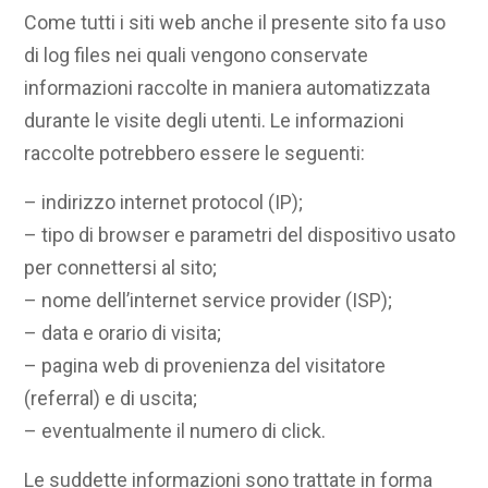
Come tutti i siti web anche il presente sito fa uso
di log files nei quali vengono conservate
informazioni raccolte in maniera automatizzata
durante le visite degli utenti. Le informazioni
raccolte potrebbero essere le seguenti:
– indirizzo internet protocol (IP);
– tipo di browser e parametri del dispositivo usato
per connettersi al sito;
– nome dell’internet service provider (ISP);
– data e orario di visita;
– pagina web di provenienza del visitatore
(referral) e di uscita;
– eventualmente il numero di click.
Le suddette informazioni sono trattate in forma