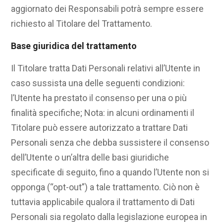
aggiornato dei Responsabili potrà sempre essere
richiesto al Titolare del Trattamento.
Base giuridica del trattamento
Il Titolare tratta Dati Personali relativi all’Utente in
caso sussista una delle seguenti condizioni:
l’Utente ha prestato il consenso per una o più
finalità specifiche; Nota: in alcuni ordinamenti il
Titolare può essere autorizzato a trattare Dati
Personali senza che debba sussistere il consenso
dell’Utente o un’altra delle basi giuridiche
specificate di seguito, fino a quando l’Utente non si
opponga (“opt-out”) a tale trattamento. Ciò non è
tuttavia applicabile qualora il trattamento di Dati
Personali sia regolato dalla legislazione europea in