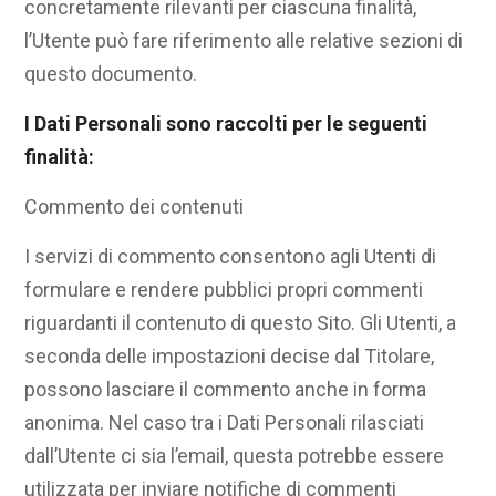
concretamente rilevanti per ciascuna finalità,
l’Utente può fare riferimento alle relative sezioni di
questo documento.
I Dati Personali sono raccolti per le seguenti
finalità:
Commento dei contenuti
I servizi di commento consentono agli Utenti di
formulare e rendere pubblici propri commenti
riguardanti il contenuto di questo Sito. Gli Utenti, a
seconda delle impostazioni decise dal Titolare,
possono lasciare il commento anche in forma
anonima. Nel caso tra i Dati Personali rilasciati
dall’Utente ci sia l’email, questa potrebbe essere
utilizzata per inviare notifiche di commenti