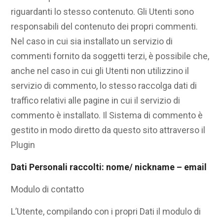
riguardanti lo stesso contenuto. Gli Utenti sono
responsabili del contenuto dei propri commenti.
Nel caso in cui sia installato un servizio di
commenti fornito da soggetti terzi, è possibile che,
anche nel caso in cui gli Utenti non utilizzino il
servizio di commento, lo stesso raccolga dati di
traffico relativi alle pagine in cui il servizio di
commento è installato. Il Sistema di commento è
gestito in modo diretto da questo sito attraverso il
Plugin
Dati Personali raccolti: nome/ nickname – email
Modulo di contatto
L’Utente, compilando con i propri Dati il modulo di