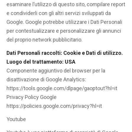
esaminare l’utilizzo di questo sito, compilare report
e condividerli con gli altri servizi sviluppati da
Google. Google potrebbe utilizzare i Dati Personali
per contestualizzare e personalizzare gli annunci
del proprio network pubblicitario.
Dati Personali raccolti: Cookie e Dati di utilizzo.
Luogo del trattamento: USA
Componente aggiuntivo del browser per la
disattivazione di Google Analytics:
https://tools.google.com/dlpage/gaoptout?hl=it
Privacy Policy Google
https://policies.google.com/privacy?hl=it
Youtube