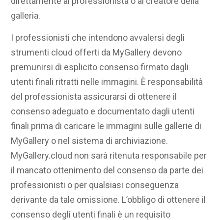
direttamente al professionista o al creatore della
galleria.
I professionisti che intendono avvalersi degli
strumenti cloud offerti da MyGallery devono
premunirsi di esplicito consenso firmato dagli
utenti finali ritratti nelle immagini. È responsabilità
del professionista assicurarsi di ottenere il
consenso adeguato e documentato dagli utenti
finali prima di caricare le immagini sulle gallerie di
MyGallery o nel sistema di archiviazione.
MyGallery.cloud non sarà ritenuta responsabile per
il mancato ottenimento del consenso da parte dei
professionisti o per qualsiasi conseguenza
derivante da tale omissione. L’obbligo di ottenere il
consenso degli utenti finali è un requisito