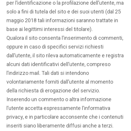
per l’identificazione o la profilazione dell’utente, ma
solo a fini di tutela del sito e dei suoi utenti (dal 25
maggio 2018 tali informazioni saranno trattate in
base ai legittimi interessi del titolare).
Qualora il sito consenta l’inserimento di commenti,
oppure in caso di specifici servizi richiesti
dall’utente, il sito rileva automaticamente e registra
alcuni dati identificativi dell’utente, compreso
l’indirizzo mail. Tali dati si intendono
volontariamente forniti dall’utente al momento
della richiesta di erogazione del servizio.
Inserendo un commento o altra informazione
l’utente accetta espressamente l’informativa
privacy, e in particolare acconsente che i contenuti
inseriti siano liberamente diffusi anche a terzi.