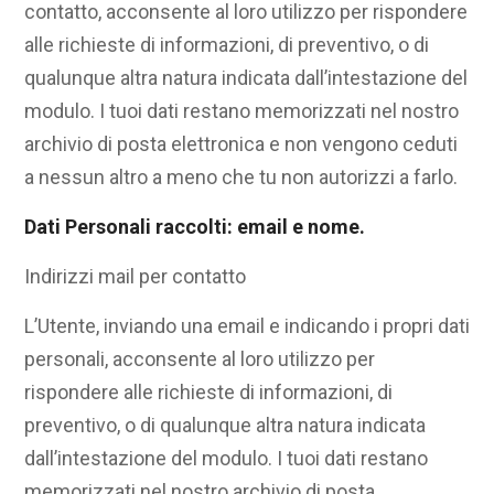
contatto, acconsente al loro utilizzo per rispondere
alle richieste di informazioni, di preventivo, o di
qualunque altra natura indicata dall’intestazione del
modulo. I tuoi dati restano memorizzati nel nostro
archivio di posta elettronica e non vengono ceduti
a nessun altro a meno che tu non autorizzi a farlo.
Dati Personali raccolti: email e nome.
Indirizzi mail per contatto
L’Utente, inviando una email e indicando i propri dati
personali, acconsente al loro utilizzo per
rispondere alle richieste di informazioni, di
preventivo, o di qualunque altra natura indicata
dall’intestazione del modulo. I tuoi dati restano
memorizzati nel nostro archivio di posta