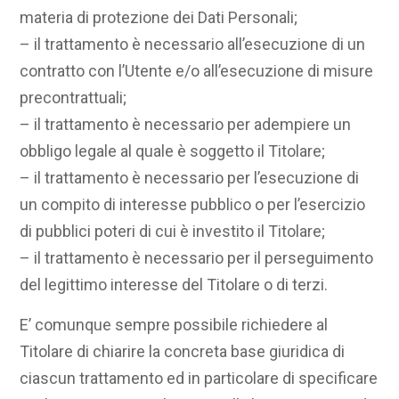
materia di protezione dei Dati Personali;
– il trattamento è necessario all’esecuzione di un
contratto con l’Utente e/o all’esecuzione di misure
precontrattuali;
– il trattamento è necessario per adempiere un
obbligo legale al quale è soggetto il Titolare;
– il trattamento è necessario per l’esecuzione di
un compito di interesse pubblico o per l’esercizio
di pubblici poteri di cui è investito il Titolare;
– il trattamento è necessario per il perseguimento
del legittimo interesse del Titolare o di terzi.
E’ comunque sempre possibile richiedere al
Titolare di chiarire la concreta base giuridica di
ciascun trattamento ed in particolare di specificare