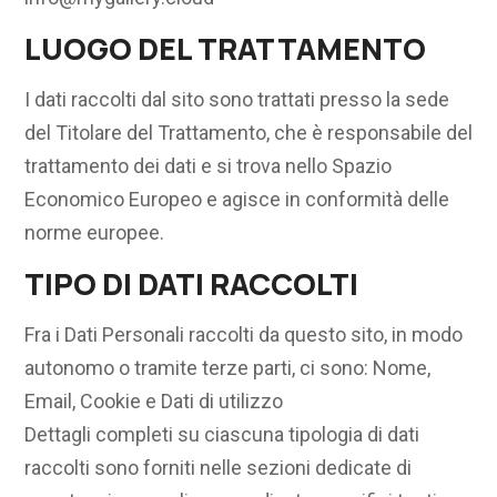
LUOGO DEL TRATTAMENTO
I dati raccolti dal sito sono trattati presso la sede
del Titolare del Trattamento, che è responsabile del
trattamento dei dati e si trova nello Spazio
Economico Europeo e agisce in conformità delle
norme europee.
TIPO DI DATI RACCOLTI
Fra i Dati Personali raccolti da questo sito, in modo
autonomo o tramite terze parti, ci sono: Nome,
Email, Cookie e Dati di utilizzo
Dettagli completi su ciascuna tipologia di dati
raccolti sono forniti nelle sezioni dedicate di