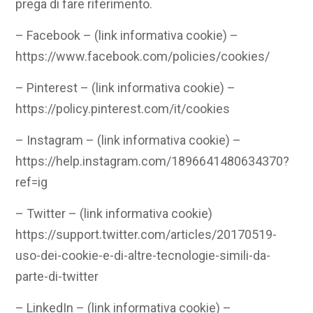
prega di fare riferimento.
– Facebook – (link informativa cookie) –
https://www.facebook.com/policies/cookies/
– Pinterest – (link informativa cookie) –
https://policy.pinterest.com/it/cookies
– Instagram – (link informativa cookie) –
https://help.instagram.com/1896641480634370?
ref=ig
– Twitter – (link informativa cookie)
https://support.twitter.com/articles/20170519-
uso-dei-cookie-e-di-altre-tecnologie-simili-da-
parte-di-twitter
– LinkedIn – (link informativa cookie) –