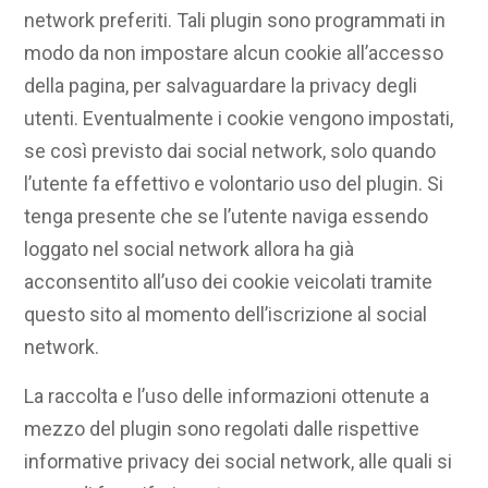
network preferiti. Tali plugin sono programmati in
modo da non impostare alcun cookie all’accesso
della pagina, per salvaguardare la privacy degli
utenti. Eventualmente i cookie vengono impostati,
se così previsto dai social network, solo quando
l’utente fa effettivo e volontario uso del plugin. Si
tenga presente che se l’utente naviga essendo
loggato nel social network allora ha già
acconsentito all’uso dei cookie veicolati tramite
questo sito al momento dell’iscrizione al social
network.
La raccolta e l’uso delle informazioni ottenute a
mezzo del plugin sono regolati dalle rispettive
informative privacy dei social network, alle quali si