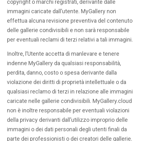
copyright o marchi registrati, derivante dalle
immagini caricate dall’utente. MyGallery non
effettua alcuna revisione preventiva del contenuto
delle gallerie condivisibili e non sarà responsabile
per eventuali reclami di terzi relativi a tali immagini.
Inoltre, l’Utente accetta di manlevare e tenere
indenne MyGallery da qualsiasi responsabilità,
perdita, danno, costo o spesa derivante dalla
violazione dei diritti di proprietà intellettuale o da
qualsiasi reclamo di terzi in relazione alle immagini
caricate nelle gallerie condivisibili. MyGallery.cloud
non è inoltre responsabile per eventuali violazioni
della privacy derivanti dall’utilizzo improprio delle
immagini o dei dati personali degli utenti finali da
parte dei professionisti o dei creatori delle gallerie.