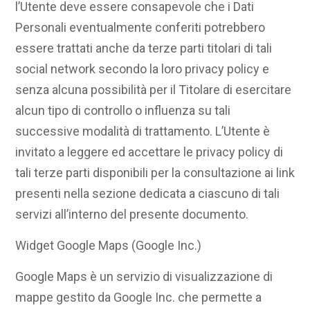
l’Utente deve essere consapevole che i Dati
Personali eventualmente conferiti potrebbero
essere trattati anche da terze parti titolari di tali
social network secondo la loro privacy policy e
senza alcuna possibilità per il Titolare di esercitare
alcun tipo di controllo o influenza su tali
successive modalità di trattamento. L’Utente è
invitato a leggere ed accettare le privacy policy di
tali terze parti disponibili per la consultazione ai link
presenti nella sezione dedicata a ciascuno di tali
servizi all’interno del presente documento.
Widget Google Maps (Google Inc.)
Google Maps è un servizio di visualizzazione di
mappe gestito da Google Inc. che permette a