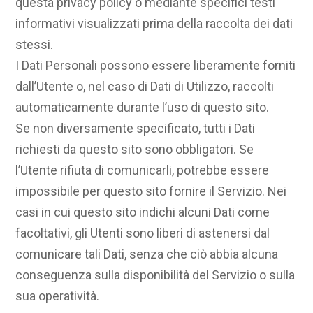
questa privacy policy o mediante specifici testi
informativi visualizzati prima della raccolta dei dati
stessi.
I Dati Personali possono essere liberamente forniti
dall’Utente o, nel caso di Dati di Utilizzo, raccolti
automaticamente durante l’uso di questo sito.
Se non diversamente specificato, tutti i Dati
richiesti da questo sito sono obbligatori. Se
l’Utente rifiuta di comunicarli, potrebbe essere
impossibile per questo sito fornire il Servizio. Nei
casi in cui questo sito indichi alcuni Dati come
facoltativi, gli Utenti sono liberi di astenersi dal
comunicare tali Dati, senza che ciò abbia alcuna
conseguenza sulla disponibilità del Servizio o sulla
sua operatività.