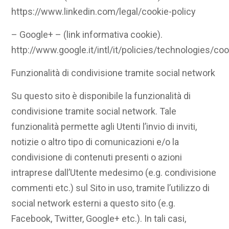
https://www.linkedin.com/legal/cookie-policy
– Google+ – (link informativa cookie).
http://www.google.it/intl/it/policies/technologies/co
Funzionalità di condivisione tramite social network
Su questo sito è disponibile la funzionalità di
condivisione tramite social network. Tale
funzionalità permette agli Utenti l’invio di inviti,
notizie o altro tipo di comunicazioni e/o la
condivisione di contenuti presenti o azioni
intraprese dall’Utente medesimo (e.g. condivisione
commenti etc.) sul Sito in uso, tramite l’utilizzo di
social network esterni a questo sito (e.g.
Facebook, Twitter, Google+ etc.). In tali casi,