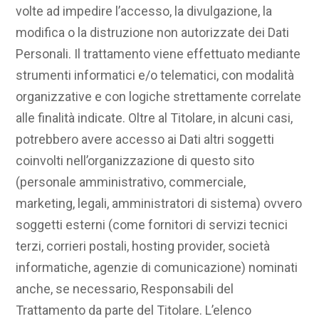
volte ad impedire l’accesso, la divulgazione, la
modifica o la distruzione non autorizzate dei Dati
Personali. Il trattamento viene effettuato mediante
strumenti informatici e/o telematici, con modalità
organizzative e con logiche strettamente correlate
alle finalità indicate. Oltre al Titolare, in alcuni casi,
potrebbero avere accesso ai Dati altri soggetti
coinvolti nell’organizzazione di questo sito
(personale amministrativo, commerciale,
marketing, legali, amministratori di sistema) ovvero
soggetti esterni (come fornitori di servizi tecnici
terzi, corrieri postali, hosting provider, società
informatiche, agenzie di comunicazione) nominati
anche, se necessario, Responsabili del
Trattamento da parte del Titolare. L’elenco