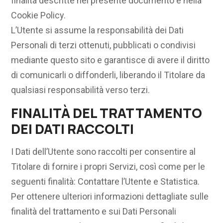
finalità descritte nel presente documento e nella
Cookie Policy.
L’Utente si assume la responsabilità dei Dati
Personali di terzi ottenuti, pubblicati o condivisi
mediante questo sito e garantisce di avere il diritto
di comunicarli o diffonderli, liberando il Titolare da
qualsiasi responsabilità verso terzi.
FINALITÀ DEL TRATTAMENTO
DEI DATI RACCOLTI
I Dati dell’Utente sono raccolti per consentire al
Titolare di fornire i propri Servizi, così come per le
seguenti finalità: Contattare l’Utente e Statistica.
Per ottenere ulteriori informazioni dettagliate sulle
finalità del trattamento e sui Dati Personali