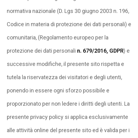
normativa nazionale (D. Lgs 30 giugno 2003 n. 196,
Codice in materia di protezione dei dati personali) e
comunitaria, (Regolamento europeo per la
protezione dei dati personali
n. 679/2016, GDPR
) e
successive modifiche, il presente sito rispetta e
tutela la riservatezza dei visitatori e degli utenti,
ponendo in essere ogni sforzo possibile e
proporzionato per non ledere i diritti degli utenti. La
presente privacy policy si applica esclusivamente
alle attività online del presente sito ed è valida per i