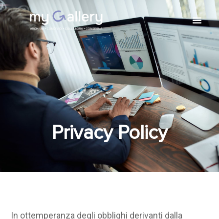
Privacy Policy
In ottemperanza degli obblighi derivanti dalla