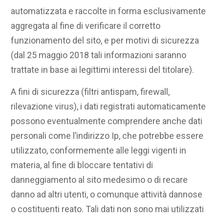
automatizzata e raccolte in forma esclusivamente
aggregata al fine di verificare il corretto
funzionamento del sito, e per motivi di sicurezza
(dal 25 maggio 2018 tali informazioni saranno
trattate in base ai legittimi interessi del titolare).
A fini di sicurezza (filtri antispam, firewall,
rilevazione virus), i dati registrati automaticamente
possono eventualmente comprendere anche dati
personali come l’indirizzo Ip, che potrebbe essere
utilizzato, conformemente alle leggi vigenti in
materia, al fine di bloccare tentativi di
danneggiamento al sito medesimo o di recare
danno ad altri utenti, o comunque attività dannose
o costituenti reato. Tali dati non sono mai utilizzati