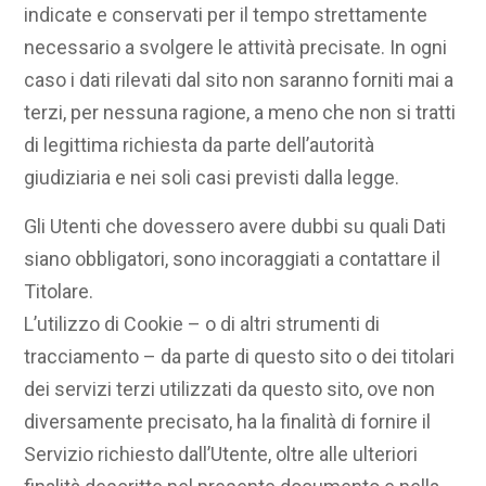
indicate e conservati per il tempo strettamente
necessario a svolgere le attività precisate. In ogni
caso i dati rilevati dal sito non saranno forniti mai a
terzi, per nessuna ragione, a meno che non si tratti
di legittima richiesta da parte dell’autorità
giudiziaria e nei soli casi previsti dalla legge.
Gli Utenti che dovessero avere dubbi su quali Dati
siano obbligatori, sono incoraggiati a contattare il
Titolare.
L’utilizzo di Cookie – o di altri strumenti di
tracciamento – da parte di questo sito o dei titolari
dei servizi terzi utilizzati da questo sito, ove non
diversamente precisato, ha la finalità di fornire il
Servizio richiesto dall’Utente, oltre alle ulteriori