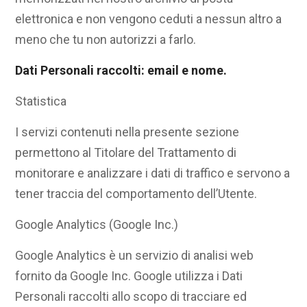
elettronica e non vengono ceduti a nessun altro a
meno che tu non autorizzi a farlo.
Dati Personali raccolti: email e nome.
Statistica
I servizi contenuti nella presente sezione
permettono al Titolare del Trattamento di
monitorare e analizzare i dati di traffico e servono a
tener traccia del comportamento dell’Utente.
Google Analytics (Google Inc.)
Google Analytics è un servizio di analisi web
fornito da Google Inc. Google utilizza i Dati
Personali raccolti allo scopo di tracciare ed