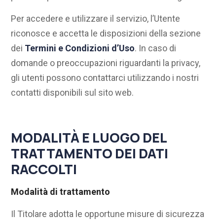
Per accedere e utilizzare il servizio, l’Utente
riconosce e accetta le disposizioni della sezione
dei
Termini e Condizioni d’Uso
. In caso di
domande o preoccupazioni riguardanti la privacy,
gli utenti possono contattarci utilizzando i nostri
contatti disponibili sul sito web.
MODALITÀ E LUOGO DEL
TRATTAMENTO DEI DATI
RACCOLTI
Modalità di trattamento
Il Titolare adotta le opportune misure di sicurezza