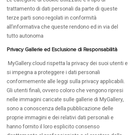
trattamento di dati personali da parte di queste
terze parti sono regolati in conformità
all’informativa che queste rendono ed in via del
tutto autonoma
Privacy Gallerie ed Esclusione di Responsabilità
MyGallery.cloud rispetta la privacy dei suoi utenti e
si impegna a proteggere i dati personali
conformemente alle leggi sulla privacy applicabili.
Gli utenti finali, ovvero coloro che vengono ripresi
nelle immagini caricate sulle gallerie di MyGallery,
sono a conoscenza della pubblicazione delle
proprie immagini e dei relativi dati personali e
hanno fornito il loro esplicito consenso