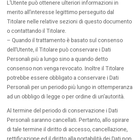
L’Utente può ottenere ulteriori informazioni in
merito all’interesse legittimo perseguito dal
Titolare nelle relative sezioni di questo documento
o contattando il Titolare.
– Quando il trattamento è basato sul consenso
dell’Utente, il Titolare può conservare i Dati
Personali più a lungo sino a quando detto
consenso non venga revocato. Inoltre il Titolare
potrebbe essere obbligato a conservare i Dati
Personali per un periodo più lungo in ottemperanza
ad un obbligo di legge o per ordine di un’autorità.
Al termine del periodo di conservazione i Dati
Personali saranno cancellati. Pertanto, allo spirare
di tale termine il diritto di accesso, cancellazione,
rettificazione ed il diritto alla portabilità dei Dati non