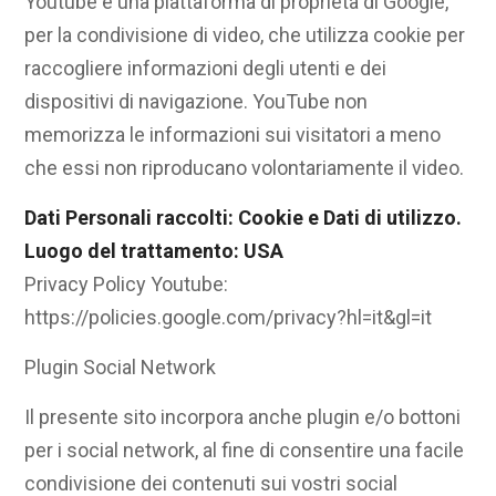
Youtube è una piattaforma di proprietà di Google,
per la condivisione di video, che utilizza cookie per
raccogliere informazioni degli utenti e dei
dispositivi di navigazione. YouTube non
memorizza le informazioni sui visitatori a meno
che essi non riproducano volontariamente il video.
Dati Personali raccolti: Cookie e Dati di utilizzo.
Luogo del trattamento: USA
Privacy Policy Youtube:
https://policies.google.com/privacy?hl=it&gl=it
Plugin Social Network
Il presente sito incorpora anche plugin e/o bottoni
per i social network, al fine di consentire una facile
condivisione dei contenuti sui vostri social