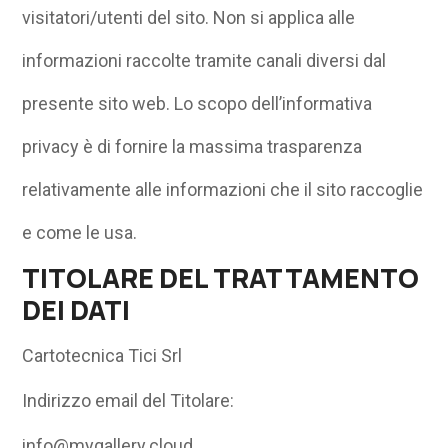
visitatori/utenti del sito. Non si applica alle
informazioni raccolte tramite canali diversi dal
presente sito web. Lo scopo dell’informativa
privacy è di fornire la massima trasparenza
relativamente alle informazioni che il sito raccoglie
e come le usa.
TITOLARE DEL TRATTAMENTO
DEI DATI
Cartotecnica Tici Srl
Indirizzo email del Titolare:
info@mygallery.cloud