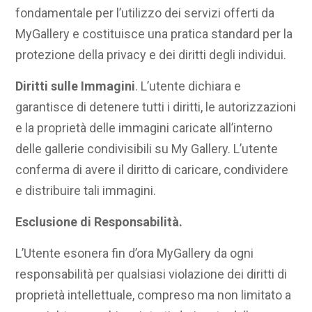
fondamentale per l’utilizzo dei servizi offerti da
MyGallery e costituisce una pratica standard per la
protezione della privacy e dei diritti degli individui.
Diritti sulle Immagini
. L’utente dichiara e
garantisce di detenere tutti i diritti, le autorizzazioni
e la proprietà delle immagini caricate all’interno
delle gallerie condivisibili su My Gallery. L’utente
conferma di avere il diritto di caricare, condividere
e distribuire tali immagini.
Esclusione di Responsabilità.
L’Utente esonera fin d’ora MyGallery da ogni
responsabilità per qualsiasi violazione dei diritti di
proprietà intellettuale, compreso ma non limitato a