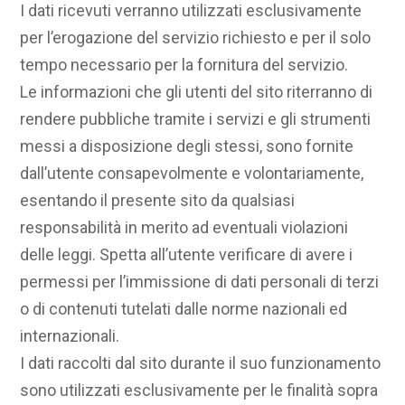
I dati ricevuti verranno utilizzati esclusivamente
per l’erogazione del servizio richiesto e per il solo
tempo necessario per la fornitura del servizio.
Le informazioni che gli utenti del sito riterranno di
rendere pubbliche tramite i servizi e gli strumenti
messi a disposizione degli stessi, sono fornite
dall’utente consapevolmente e volontariamente,
esentando il presente sito da qualsiasi
responsabilità in merito ad eventuali violazioni
delle leggi. Spetta all’utente verificare di avere i
permessi per l’immissione di dati personali di terzi
o di contenuti tutelati dalle norme nazionali ed
internazionali.
I dati raccolti dal sito durante il suo funzionamento
sono utilizzati esclusivamente per le finalità sopra