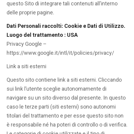
questo Sito di integrare tali contenuti all’interno
delle proprie pagine.
Dati Personali raccolti: Cookie e Dati di Utilizzo.
Luogo del trattamento : USA
Privacy Google –
https://www.google.it/intl/it/policies/privacy/
Link a siti esterni
Questo sito contiene link a siti esterni. Cliccando
sui link l’utente sceglie autonomamente di
navigare su un sito diverso dal presente. In questo
caso le terze parti (siti esterni) sono autonomi
titolari del trattamento e per esse questo sito non
è responsabile né ha poteri di controllo o di verifica.
Le categorie di cookie utilizzate e il tipo di